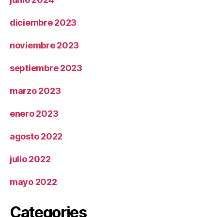
diciembre 2023
noviembre 2023
septiembre 2023
marzo 2023
enero 2023
agosto 2022
julio 2022
mayo 2022
Categories