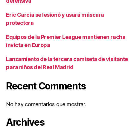
defensiva
Eric García se lesionó y usará máscara
protectora
Equipos de la Premier League mantienen racha
invicta en Europa
Lanzamiento de la tercera camiseta de visitante
para niños del Real Madrid
Recent Comments
No hay comentarios que mostrar.
Archives