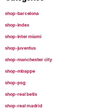
shop-barcelona
shop-index
shop-inter miami
shop-juventus
shop-manchester city
shop-mbappe
shop-psg
shop-real betis
shop-real madrid