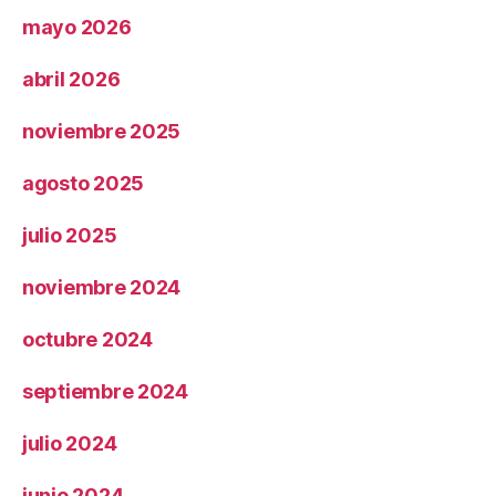
mayo 2026
abril 2026
noviembre 2025
agosto 2025
julio 2025
noviembre 2024
octubre 2024
septiembre 2024
julio 2024
junio 2024