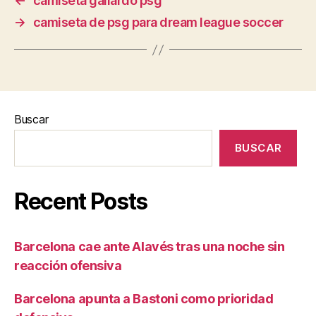
←
camiseta gallardo psg
→
camiseta de psg para dream league soccer
Buscar
BUSCAR
Recent Posts
Barcelona cae ante Alavés tras una noche sin
reacción ofensiva
Barcelona apunta a Bastoni como prioridad