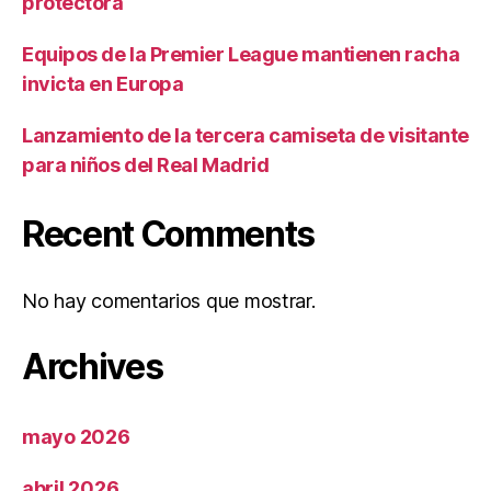
protectora
Equipos de la Premier League mantienen racha
invicta en Europa
Lanzamiento de la tercera camiseta de visitante
para niños del Real Madrid
Recent Comments
No hay comentarios que mostrar.
Archives
mayo 2026
abril 2026