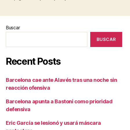
Buscar
BUSCAR
Recent Posts
Barcelona cae ante Alavés tras una noche sin
reacción ofensiva
Barcelona apunta a Bastoni como prioridad
defensiva
Eric García se lesionó y usará máscara