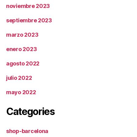
noviembre 2023
septiembre 2023
marzo 2023
enero 2023
agosto 2022
julio 2022
mayo 2022
Categories
shop-barcelona