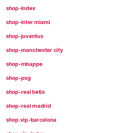
shop-index
shop-inter miami
shop-juventus
shop-manchester city
shop-mbappe
shop-psg
shop-real betis
shop-real madrid
shop.vip-barcelona