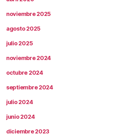
noviembre 2025
agosto 2025
julio 2025
noviembre 2024
octubre 2024
septiembre 2024
julio 2024
junio 2024
diciembre 2023