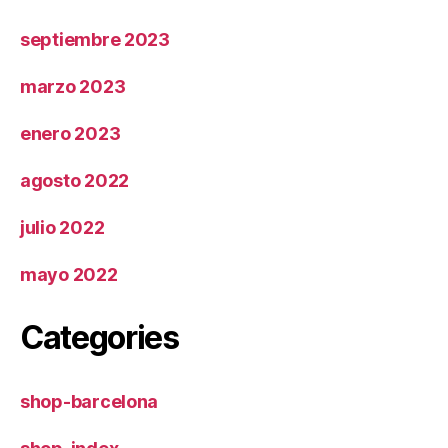
septiembre 2023
marzo 2023
enero 2023
agosto 2022
julio 2022
mayo 2022
Categories
shop-barcelona