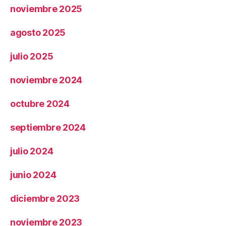
noviembre 2025
agosto 2025
julio 2025
noviembre 2024
octubre 2024
septiembre 2024
julio 2024
junio 2024
diciembre 2023
noviembre 2023