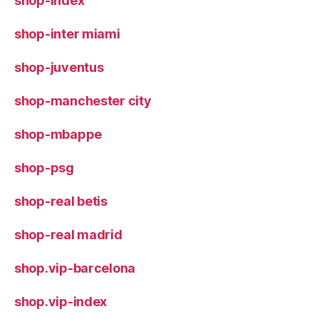
shop-index
shop-inter miami
shop-juventus
shop-manchester city
shop-mbappe
shop-psg
shop-real betis
shop-real madrid
shop.vip-barcelona
shop.vip-index